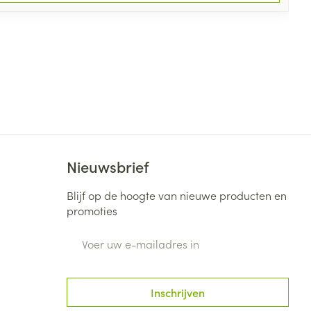
Nieuwsbrief
Blijf op de hoogte van nieuwe producten en
promoties
E-mail adres
Inschrijven