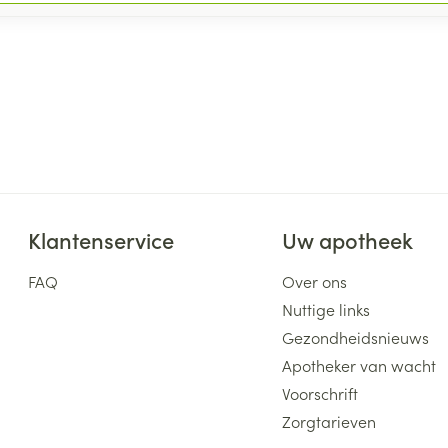
Klantenservice
Uw apotheek
FAQ
Over ons
Nuttige links
Gezondheidsnieuws
Apotheker van wacht
Voorschrift
Zorgtarieven