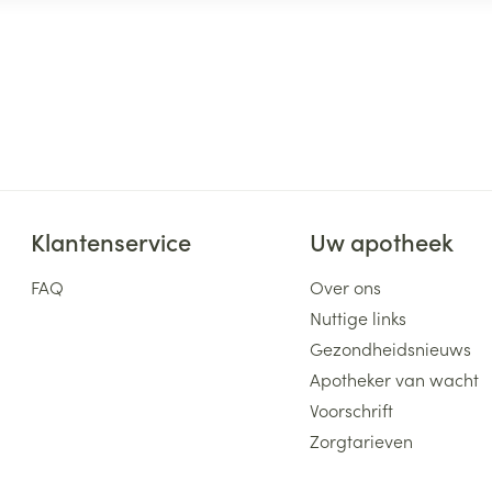
Klantenservice
Uw apotheek
FAQ
Over ons
Nuttige links
Gezondheidsnieuws
Apotheker van wacht
Voorschrift
Zorgtarieven