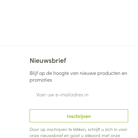
Nieuwsbrief
Blijf op de hoogte van nieuwe producten en
promoties
E-mail adres
Inschrijven
Door op inschrijven te klikken, schrijft u zich in voor
onze nieuwsbrief en gaat u akkoord met onze