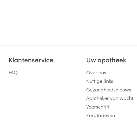
Klantenservice
Uw apotheek
FAQ
Over ons
Nuttige links
Gezondheidsnieuws
Apotheker van wacht
Voorschrift
Zorgtarieven