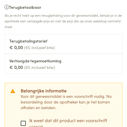
Terugbetaalbaar
Als je recht hebt op een terugbetaling voor dit geneesmiddel, betaal je in de
apotheek een verlaagde prijs en niet de prijs die op onze webshop vermeld
staat.
Terugbetalingstarief
€ 0,00
(6% inclusief btw)
Verhoogde tegemoetkoming
€ 0,00
(6% inclusief btw)
Belangrijke informatie
Voor dit geneesmiddel is een voorschrift nodig. Na
beoordeling door de apotheker kan je het komen
afhalen en betalen.
Ik weet dat dit product een voorschrift
vereist.