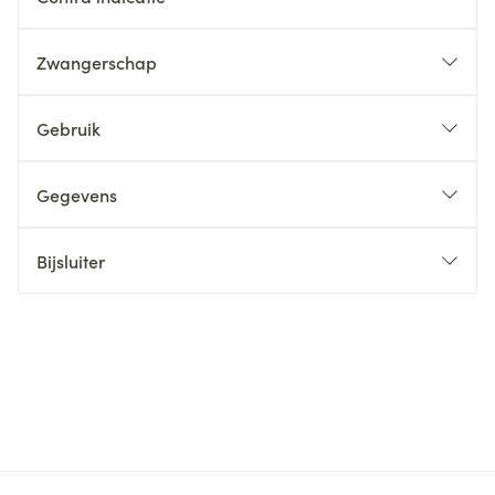
Zwangerschap
Gebruik
Gegevens
Bijsluiter