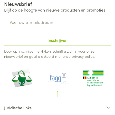
Nieuwsbrief
Blijf op de hoogte van nieuwe producten en promoties
E-mail adres
Inschrijven
Door op inschrijven te klikken, schrijft u zich in voor onze
nieuwsbrief en gaat u akkoord met onze
privacy policy
.
Juridische links