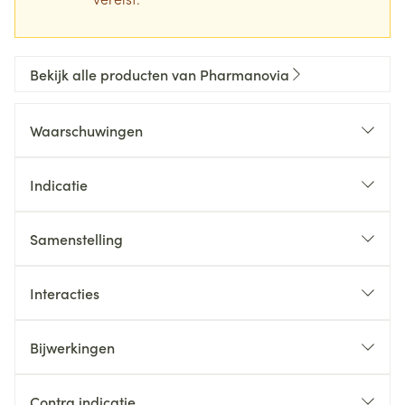
Bekijk alle producten van Pharmanovia
Waarschuwingen
Indicatie
Samenstelling
Interacties
Bijwerkingen
Contra indicatie