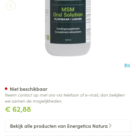
Msm Oral Energetica Opl 24
Niet beschikbaar
Neem contact op met ons via telefoon of e-mail, dan bekijken
we samen de mogelijkheden.
€ 62,88
Bekijk alle producten van Energetica Natura