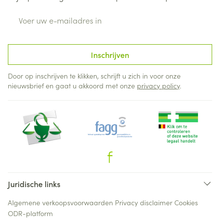
E-mail adres
Inschrijven
Door op inschrijven te klikken, schrijft u zich in voor onze
nieuwsbrief en gaat u akkoord met onze
privacy policy
.
Juridische links
Algemene verkoopsvoorwaarden
Privacy disclaimer
Cookies
ODR-platform