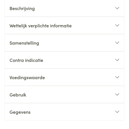
Beschrijving
Wettelijk verplichte informatie
Samenstelling
Contra indicatie
Voedingswaarde
Gebruik
Gegevens