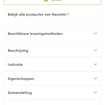
Bekijk alle producten van Neoretin
Beschikbare leveringsmethoden
Beschrijving
Indicatie
Eigenschappen
Samenstelling