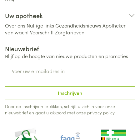
Uw apotheek
Over ons
Nuttige links
Gezondheidsnieuws
Apotheker
van wacht
Voorschrift
Zorgtarieven
Nieuwsbrief
Blijf op de hoogte van nieuwe producten en promoties
E-mail adres
Inschrijven
Door op inschrijven te klikken, schrijft u zich in voor onze
nieuwsbrief en gaat u akkoord met onze
privacy policy
.