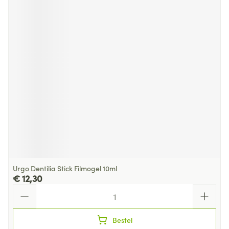
Urgo Dentilia Stick Filmogel 10ml
€ 12,30
Aantal
Bestel