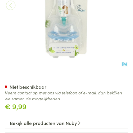
Nuby Tandgel&gum-eez 4m+ 
Niet beschikbaar
Neem contact op met ons via telefoon of e-mail, dan bekijken
we samen de mogelijkheden.
€ 9,99
Bekijk alle producten van Nuby