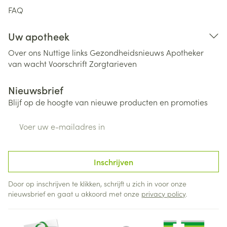
FAQ
Uw apotheek
Over ons
Nuttige links
Gezondheidsnieuws
Apotheker
van wacht
Voorschrift
Zorgtarieven
Nieuwsbrief
Blijf op de hoogte van nieuwe producten en promoties
E-mail adres
Inschrijven
Door op inschrijven te klikken, schrijft u zich in voor onze
nieuwsbrief en gaat u akkoord met onze
privacy policy
.