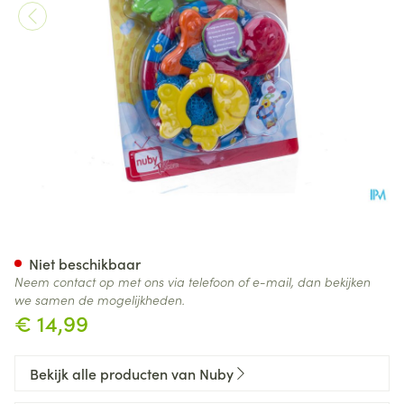
Nuby Visset voor Badtijd - 18
Niet beschikbaar
Neem contact op met ons via telefoon of e-mail, dan bekijken
we samen de mogelijkheden.
€ 14,99
Bekijk alle producten van Nuby