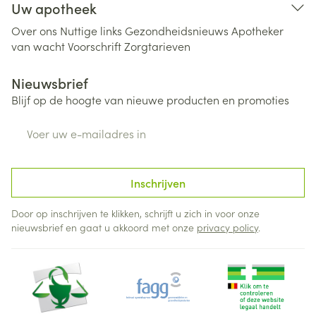
Uw apotheek
Over ons
Nuttige links
Gezondheidsnieuws
Apotheker
van wacht
Voorschrift
Zorgtarieven
Nieuwsbrief
Blijf op de hoogte van nieuwe producten en promoties
E-mail adres
Inschrijven
Door op inschrijven te klikken, schrijft u zich in voor onze
nieuwsbrief en gaat u akkoord met onze
privacy policy
.