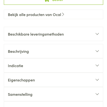
Bekijk alle producten van Ocal
Beschikbare leveringsmethoden
Beschrijving
Indicatie
Eigenschappen
Samenstelling