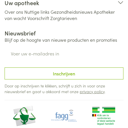
Uw apotheek
Over ons
Nuttige links
Gezondheidsnieuws
Apotheker
van wacht
Voorschrift
Zorgtarieven
Nieuwsbrief
Blijf op de hoogte van nieuwe producten en promoties
E-mail adres
Inschrijven
Door op inschrijven te klikken, schrijft u zich in voor onze
nieuwsbrief en gaat u akkoord met onze
privacy policy
.