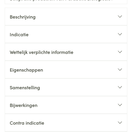
Beschrijving
Indicatie
Wettelijk verplichte informatie
Eigenschappen
Samenstelling
Bijwerkingen
Contra indicatie