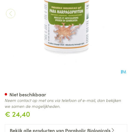
Para Harpagophytum Procum
Niet beschikbaar
Neem contact op met ons via telefoon of e-mail, dan bekijken
we samen de mogelijkheden.
€ 24,40
Bekijk alle producten van Parabolic Biologicals