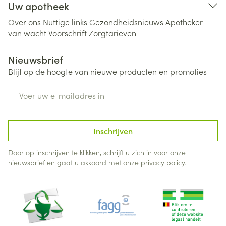
Uw apotheek
Over ons
Nuttige links
Gezondheidsnieuws
Apotheker
van wacht
Voorschrift
Zorgtarieven
Nieuwsbrief
Blijf op de hoogte van nieuwe producten en promoties
E-mail adres
Inschrijven
Door op inschrijven te klikken, schrijft u zich in voor onze
nieuwsbrief en gaat u akkoord met onze
privacy policy
.