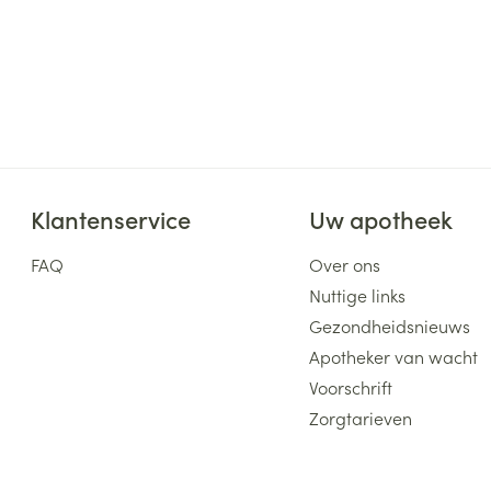
Klantenservice
Uw apotheek
FAQ
Over ons
Nuttige links
Gezondheidsnieuws
Apotheker van wacht
Voorschrift
Zorgtarieven