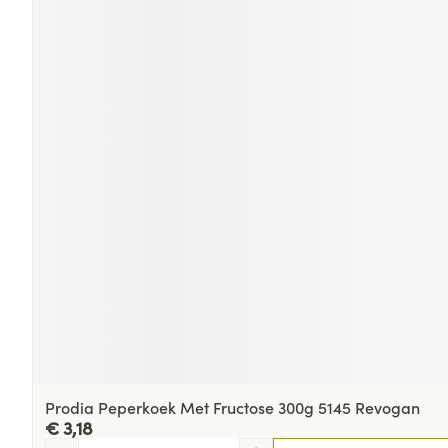
Prodia Peperkoek Met Fructose 300g 5145 Revogan
€ 3,18
Aantal