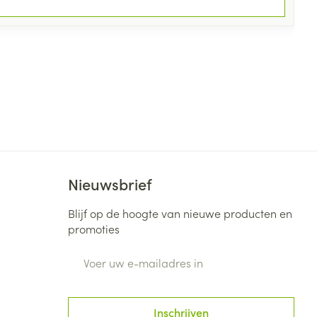
Nieuwsbrief
Blijf op de hoogte van nieuwe producten en
promoties
E-mail adres
Inschrijven