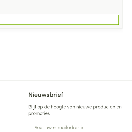
Nieuwsbrief
Blijf op de hoogte van nieuwe producten en
promoties
E-mail adres