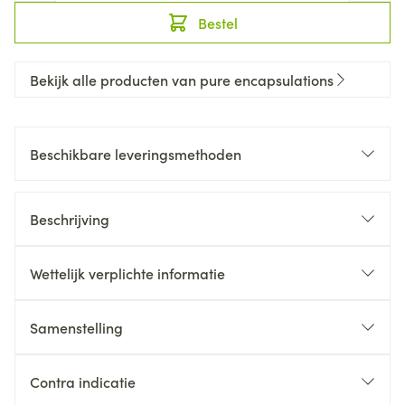
Bestel
Bekijk alle producten van pure encapsulations
Beschikbare leveringsmethoden
Beschrijving
Wettelijk verplichte informatie
Samenstelling
Contra indicatie