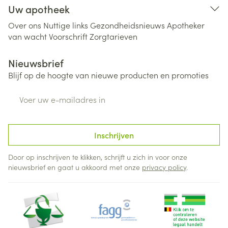
Uw apotheek
Over ons
Nuttige links
Gezondheidsnieuws
Apotheker
van wacht
Voorschrift
Zorgtarieven
Nieuwsbrief
Blijf op de hoogte van nieuwe producten en promoties
E-mail adres
Inschrijven
Door op inschrijven te klikken, schrijft u zich in voor onze
nieuwsbrief en gaat u akkoord met onze
privacy policy
.