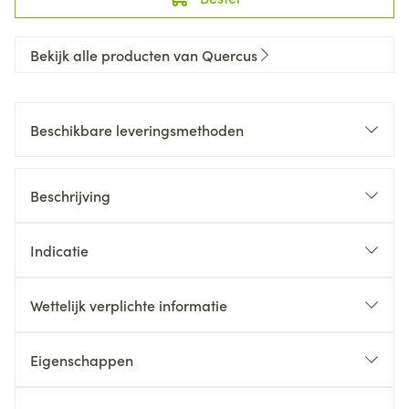
Bekijk alle producten van Quercus
Beschikbare leveringsmethoden
Beschrijving
Indicatie
Wettelijk verplichte informatie
Eigenschappen