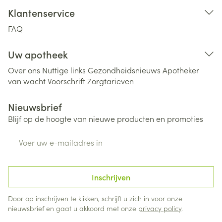
Klantenservice
FAQ
Uw apotheek
Over ons
Nuttige links
Gezondheidsnieuws
Apotheker
van wacht
Voorschrift
Zorgtarieven
Nieuwsbrief
Blijf op de hoogte van nieuwe producten en promoties
E-mail adres
Inschrijven
Door op inschrijven te klikken, schrijft u zich in voor onze
nieuwsbrief en gaat u akkoord met onze
privacy policy
.