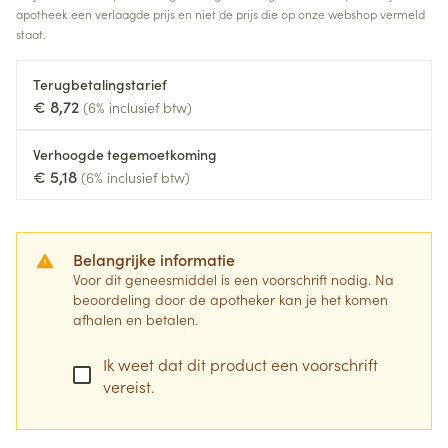
apotheek een verlaagde prijs en niet de prijs die op onze webshop vermeld
staat.
Terugbetalingstarief
€ 8,72
(6% inclusief btw)
Verhoogde tegemoetkoming
€ 5,18
(6% inclusief btw)
Belangrijke informatie
Voor dit geneesmiddel is een voorschrift nodig. Na
beoordeling door de apotheker kan je het komen
afhalen en betalen.
Ik weet dat dit product een voorschrift
vereist.