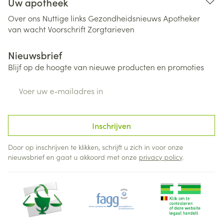
Uw apotheek
Over ons
Nuttige links
Gezondheidsnieuws
Apotheker
van wacht
Voorschrift
Zorgtarieven
Nieuwsbrief
Blijf op de hoogte van nieuwe producten en promoties
E-mail adres
Inschrijven
Door op inschrijven te klikken, schrijft u zich in voor onze
nieuwsbrief en gaat u akkoord met onze
privacy policy
.