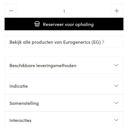
Aantal
Reserveer
voor ophaling
Bekijk alle producten van Eurogenerics (EG)
Beschikbare leveringsmethoden
Indicatie
Samenstelling
Interacties