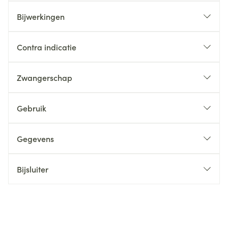
Bijwerkingen
Contra indicatie
Zwangerschap
Gebruik
Gegevens
Bijsluiter