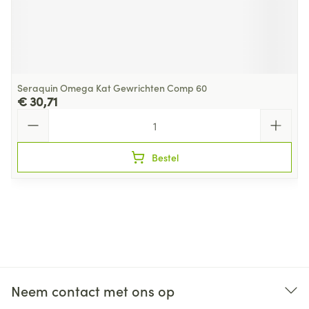
Seraquin Omega Kat Gewrichten Comp 60
€ 30,71
Aantal
Bestel
Neem contact met ons op