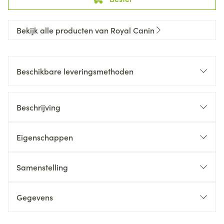
Bekijk alle producten van Royal Canin
Beschikbare leveringsmethoden
Beschrijving
Eigenschappen
Samenstelling
Gegevens