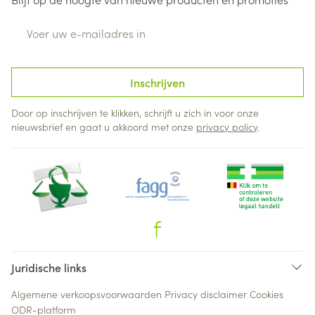
E-mail adres
Inschrijven
Door op inschrijven te klikken, schrijft u zich in voor onze
nieuwsbrief en gaat u akkoord met onze
privacy policy
.
Juridische links
Algemene verkoopsvoorwaarden
Privacy disclaimer
Cookies
ODR-platform