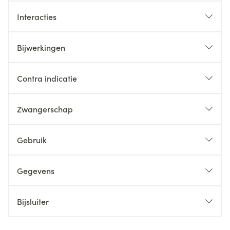
Interacties
Bijwerkingen
Contra indicatie
Zwangerschap
Gebruik
Gegevens
Bijsluiter