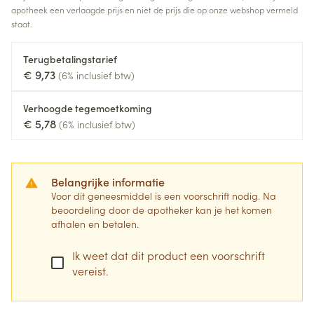
apotheek een verlaagde prijs en niet de prijs die op onze webshop vermeld
staat.
Terugbetalingstarief
€ 9,73
(6% inclusief btw)
Verhoogde tegemoetkoming
€ 5,78
(6% inclusief btw)
Belangrijke informatie
Voor dit geneesmiddel is een voorschrift nodig. Na
beoordeling door de apotheker kan je het komen
afhalen en betalen.
Ik weet dat dit product een voorschrift
vereist.