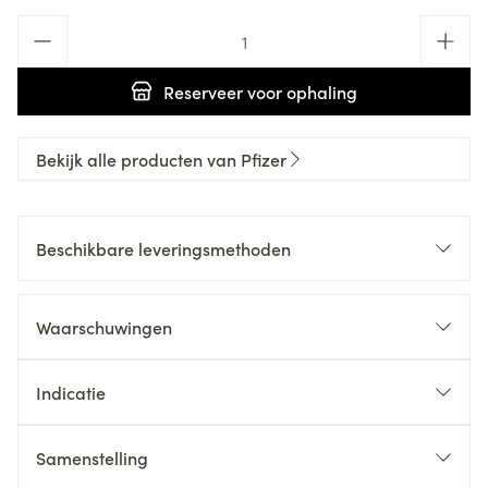
Aantal
Reserveer
voor ophaling
Bekijk alle producten van Pfizer
Beschikbare leveringsmethoden
Waarschuwingen
Indicatie
Samenstelling