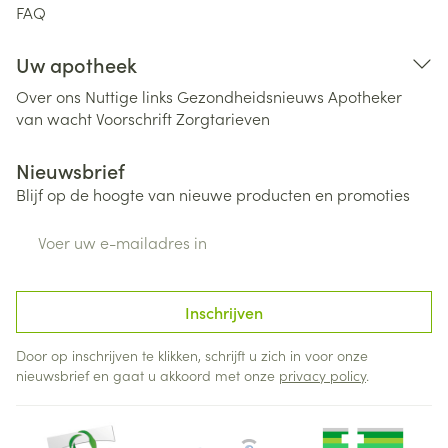
FAQ
Uw apotheek
Over ons
Nuttige links
Gezondheidsnieuws
Apotheker
van wacht
Voorschrift
Zorgtarieven
Nieuwsbrief
Blijf op de hoogte van nieuwe producten en promoties
E-mail adres
Inschrijven
Door op inschrijven te klikken, schrijft u zich in voor onze
nieuwsbrief en gaat u akkoord met onze
privacy policy
.