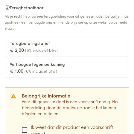
Terugbetaalbaar
Als je recht hebt op een terugbetaling voor dit geneesmiddel, betaal je in de
apotheek een verlaagde prijs en niet de prijs die op onze webshop vermeld
staat.
Terugbetalingstarief
€ 2,00
(6% inclusief btw)
Verhoogde tegemoetkoming
€ 1,00
(6% inclusief btw)
Belangrijke informatie
Voor dit geneesmiddel is een voorschrift nodig. Na
beoordeling door de apotheker kan je het komen
afhalen en betalen.
Ik weet dat dit product een voorschrift
vereist.