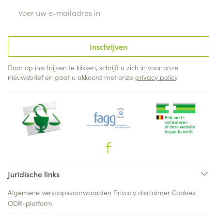
E-mail adres
Inschrijven
Door op inschrijven te klikken, schrijft u zich in voor onze
nieuwsbrief en gaat u akkoord met onze
privacy policy
.
Juridische links
Algemene verkoopsvoorwaarden
Privacy disclaimer
Cookies
ODR-platform