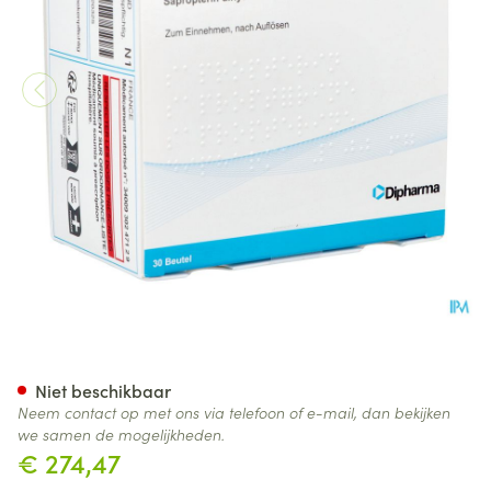
Sapropterin Dipharma 100mg 
Niet beschikbaar
Neem contact op met ons via telefoon of e-mail, dan bekijken
we samen de mogelijkheden.
€ 274,47