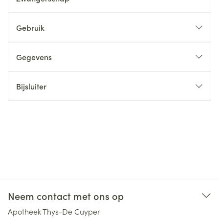
Gebruik
Gegevens
Bijsluiter
Neem contact met ons op
Apotheek Thys-De Cuyper