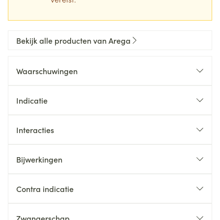
Bekijk alle producten van Arega
Waarschuwingen
Indicatie
Interacties
Bijwerkingen
Contra indicatie
Zwangerschap