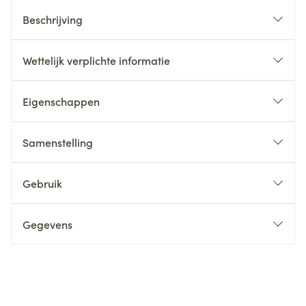
Beschrijving
Wettelijk verplichte informatie
Eigenschappen
Samenstelling
Gebruik
Gegevens