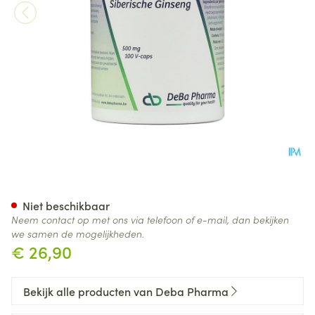
Siberian Ginseng Caps 100x
Niet beschikbaar
Neem contact op met ons via telefoon of e-mail, dan bekijken
we samen de mogelijkheden.
€ 26,90
Bekijk alle producten van Deba Pharma