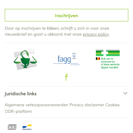
Inschrijven
Door op inschrijven te klikken, schrijft u zich in voor onze
nieuwsbrief en gaat u akkoord met onze
privacy policy
.
Juridische links
Algemene verkoopsvoorwaarden
Privacy disclaimer
Cookies
ODR-platform