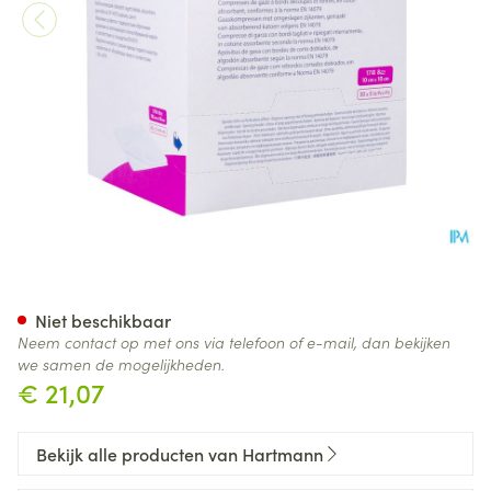
Sterilux Es 10x10cm 8l.st. 30x5
Niet beschikbaar
Neem contact op met ons via telefoon of e-mail, dan bekijken
we samen de mogelijkheden.
€ 21,07
Bekijk alle producten van Hartmann