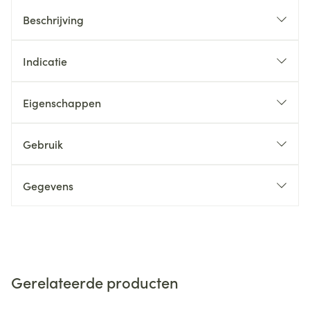
Beschrijving
Indicatie
Eigenschappen
Gebruik
Gegevens
Gerelateerde producten