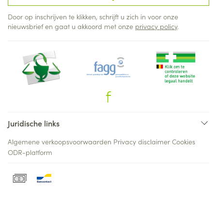
Door op inschrijven te klikken, schrijft u zich in voor onze
nieuwsbrief en gaat u akkoord met onze
privacy policy
.
Juridische links
Algemene verkoopsvoorwaarden
Privacy disclaimer
Cookies
ODR-platform