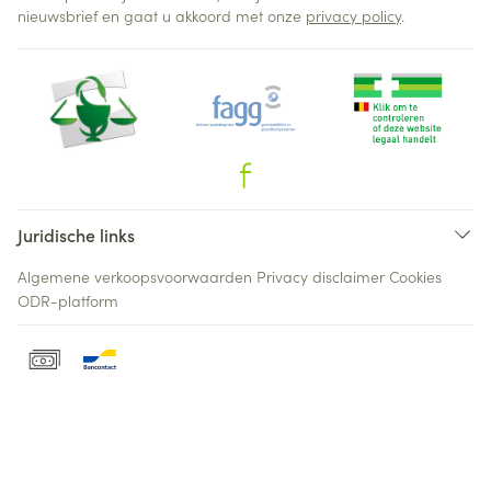
nieuwsbrief en gaat u akkoord met onze
privacy policy
.
Juridische links
Algemene verkoopsvoorwaarden
Privacy disclaimer
Cookies
ODR-platform