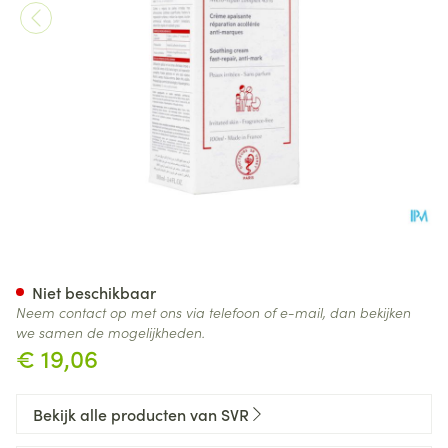
Svr Cicavit Creme Tube 100ml
Niet beschikbaar
Neem contact op met ons via telefoon of e-mail, dan bekijken
we samen de mogelijkheden.
€ 19,06
Bekijk alle producten van SVR