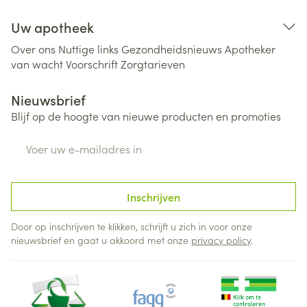
Uw apotheek
Over ons
Nuttige links
Gezondheidsnieuws
Apotheker
van wacht
Voorschrift
Zorgtarieven
Nieuwsbrief
Blijf op de hoogte van nieuwe producten en promoties
E-mail adres
Inschrijven
Door op inschrijven te klikken, schrijft u zich in voor onze
nieuwsbrief en gaat u akkoord met onze
privacy policy
.