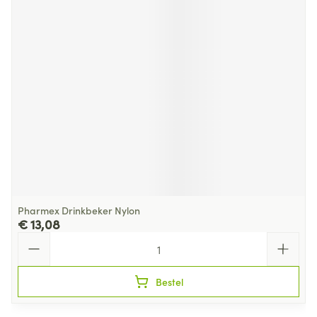
Pharmex Drinkbeker Nylon
€ 13,08
Aantal
Bestel