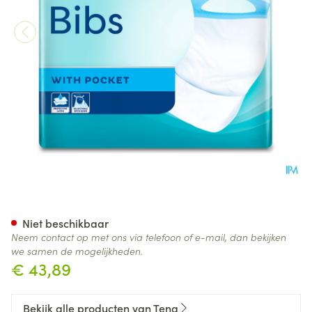
Tena Bib Medium Serviette W
Niet beschikbaar
Neem contact op met ons via telefoon of e-mail, dan bekijken
we samen de mogelijkheden.
€ 43,89
Bekijk alle producten van Tena