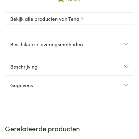
Bekijk alle producten van Tena
Beschikbare leveringsmethoden
Beschrijving
Gegevens
Gerelateerde producten