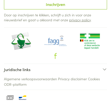
Inschrijven
Door op inschrijven te klikken, schrijft u zich in voor onze
nieuwsbrief en gaat u akkoord met onze
privacy policy
.
Juridische links
Algemene verkoopsvoorwaarden
Privacy disclaimer
Cookies
ODR-platform