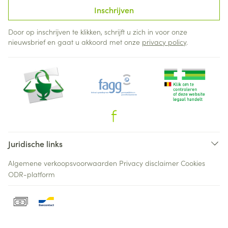
Inschrijven
Door op inschrijven te klikken, schrijft u zich in voor onze
nieuwsbrief en gaat u akkoord met onze
privacy policy
.
Juridische links
Algemene verkoopsvoorwaarden
Privacy disclaimer
Cookies
ODR-platform