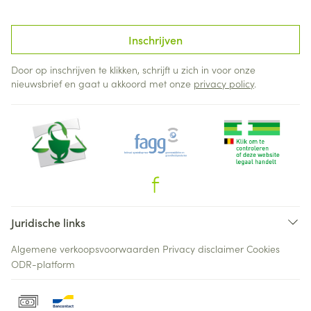
Inschrijven
Door op inschrijven te klikken, schrijft u zich in voor onze
nieuwsbrief en gaat u akkoord met onze
privacy policy
.
Juridische links
Algemene verkoopsvoorwaarden
Privacy disclaimer
Cookies
ODR-platform