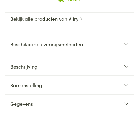
Bekijk alle producten van Vitry
Beschikbare leveringsmethoden
Beschrijving
Samenstelling
Gegevens