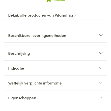
Bekijk alle producten van Vitanutrics
Beschikbare leveringsmethoden
Beschrijving
Indicatie
Wettelijk verplichte informatie
Eigenschappen