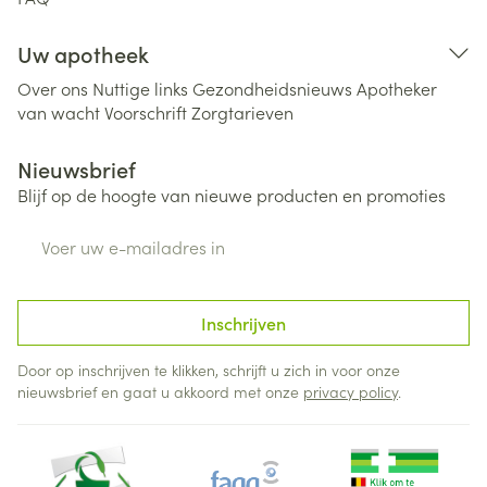
Uw apotheek
Over ons
Nuttige links
Gezondheidsnieuws
Apotheker
van wacht
Voorschrift
Zorgtarieven
Nieuwsbrief
Blijf op de hoogte van nieuwe producten en promoties
E-mail adres
Inschrijven
Door op inschrijven te klikken, schrijft u zich in voor onze
nieuwsbrief en gaat u akkoord met onze
privacy policy
.