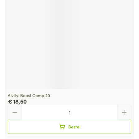
Alvityl Boost Comp 20
€ 18,50
Aantal
Bestel