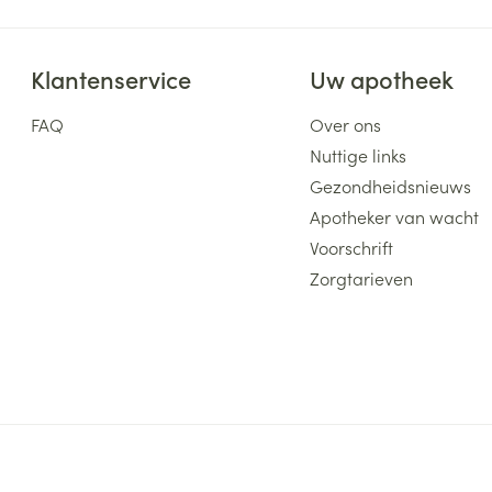
Klantenservice
Uw apotheek
FAQ
Over ons
Nuttige links
Gezondheidsnieuws
Apotheker van wacht
Voorschrift
Zorgtarieven