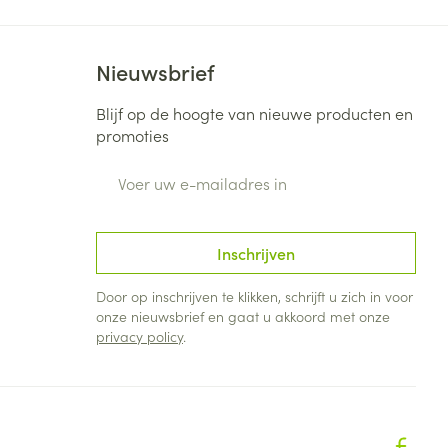
Nieuwsbrief
Blijf op de hoogte van nieuwe producten en
promoties
E-mail adres
Inschrijven
Door op inschrijven te klikken, schrijft u zich in voor
onze nieuwsbrief en gaat u akkoord met onze
privacy policy
.