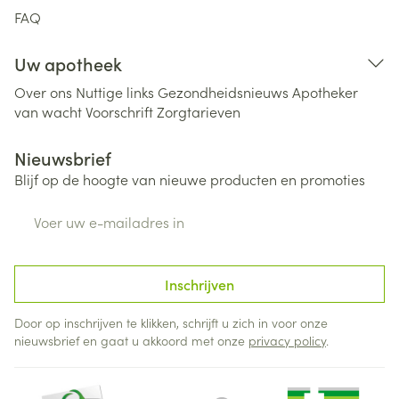
FAQ
Uw apotheek
Over ons
Nuttige links
Gezondheidsnieuws
Apotheker
van wacht
Voorschrift
Zorgtarieven
Nieuwsbrief
Blijf op de hoogte van nieuwe producten en promoties
E-mail adres
Inschrijven
Door op inschrijven te klikken, schrijft u zich in voor onze
nieuwsbrief en gaat u akkoord met onze
privacy policy
.