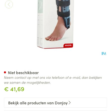
Donjoy Fusiolight Ii M
Niet beschikbaar
Neem contact op met ons via telefoon of e-mail, dan bekijken
we samen de mogelijkheden.
€ 41,69
Bekijk alle producten van DonJoy