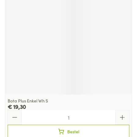
Bota Plus Enkel Wh S
€ 19,30
Aantal
Bestel