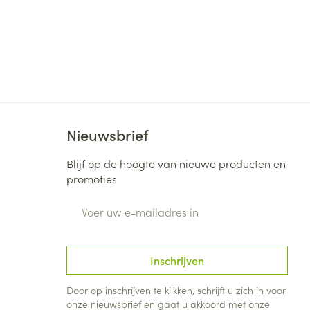
Nieuwsbrief
Blijf op de hoogte van nieuwe producten en
promoties
E-mail adres
Inschrijven
Door op inschrijven te klikken, schrijft u zich in voor
onze nieuwsbrief en gaat u akkoord met onze