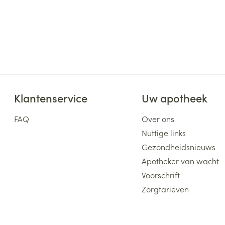
Klantenservice
Uw apotheek
FAQ
Over ons
Nuttige links
Gezondheidsnieuws
Apotheker van wacht
Voorschrift
Zorgtarieven