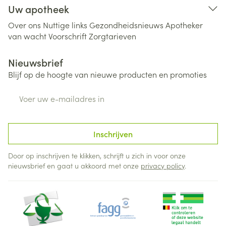
Uw apotheek
Over ons
Nuttige links
Gezondheidsnieuws
Apotheker
van wacht
Voorschrift
Zorgtarieven
Nieuwsbrief
Blijf op de hoogte van nieuwe producten en promoties
E-mail adres
Inschrijven
Door op inschrijven te klikken, schrijft u zich in voor onze
nieuwsbrief en gaat u akkoord met onze
privacy policy
.