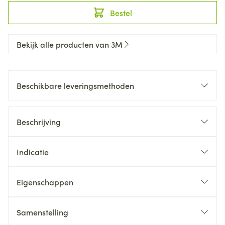
Bestel
Bekijk alle producten van 3M
Beschikbare leveringsmethoden
Beschrijving
Indicatie
Eigenschappen
Samenstelling