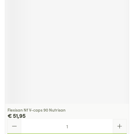
Flexisan Nf V-caps 90 Nutrisan
€ 51,95
Aantal