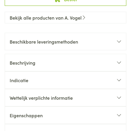
Bekijk alle producten van A. Vogel
Beschikbare leveringsmethoden
Beschrijving
Indicatie
Wettelijk verplichte informatie
Eigenschappen