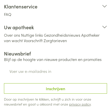
Klantenservice
FAQ
Uw apotheek
Over ons
Nuttige links
Gezondheidsnieuws
Apotheker
van wacht
Voorschrift
Zorgtarieven
Nieuwsbrief
Blijf op de hoogte van nieuwe producten en promoties
E-mail adres
Inschrijven
Door op inschrijven te klikken, schrijft u zich in voor onze
nieuwsbrief en gaat u akkoord met onze
privacy policy
.