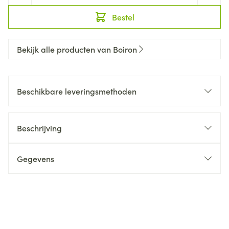
Bestel
Bekijk alle producten van Boiron
Beschikbare leveringsmethoden
Beschrijving
Gegevens