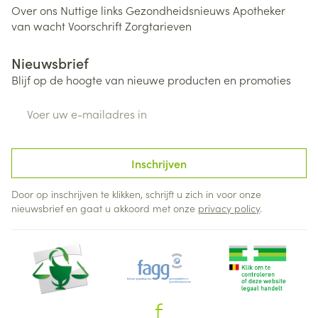
Over ons
Nuttige links
Gezondheidsnieuws
Apotheker
van wacht
Voorschrift
Zorgtarieven
Nieuwsbrief
Blijf op de hoogte van nieuwe producten en promoties
E-mail adres
Inschrijven
Door op inschrijven te klikken, schrijft u zich in voor onze
nieuwsbrief en gaat u akkoord met onze
privacy policy
.