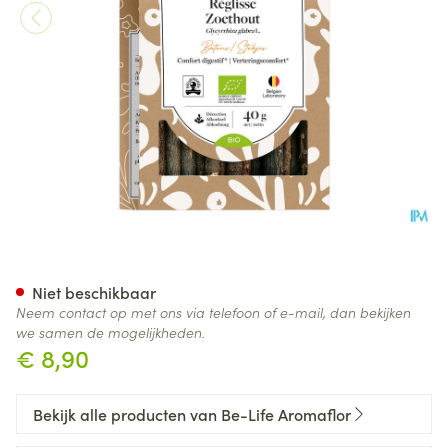
Aromaflor Zoethout Bio Be Li
Niet beschikbaar
Neem contact op met ons via telefoon of e-mail, dan bekijken
we samen de mogelijkheden.
€ 8,90
Bekijk alle producten van Be-Life Aromaflor