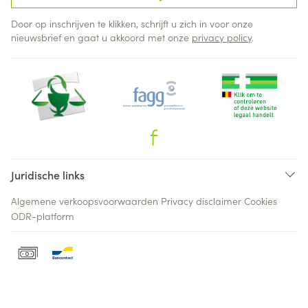
Door op inschrijven te klikken, schrijft u zich in voor onze
nieuwsbrief en gaat u akkoord met onze
privacy policy
.
Juridische links
Algemene verkoopsvoorwaarden
Privacy disclaimer
Cookies
ODR-platform