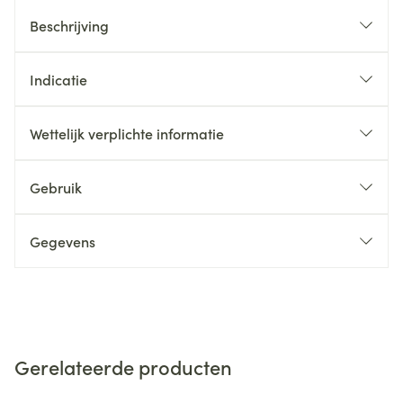
Beschrijving
Indicatie
Wettelijk verplichte informatie
Gebruik
Gegevens
Gerelateerde producten