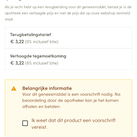
Als je recht hebt op een terugbetaling voor dit geneesmiddel, betaal je in de
apotheek een verlaagde prijs en niet de prijs die op onze webshop vermeld
staat.
Terugbetalingstarief
€ 3,22
(6% inclusief btw)
Verhoogde tegemoetkoming
€ 3,22
(6% inclusief btw)
Belangrijke informatie
Voor dit geneesmiddel is een voorschrift nodig. Na
beoordeling door de apotheker kan je het komen
afhalen en betalen.
Ik weet dat dit product een voorschrift
vereist.