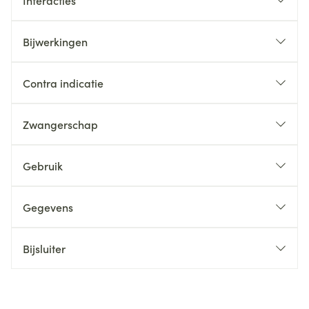
Interacties
Bijwerkingen
Contra indicatie
Zwangerschap
Gebruik
Gegevens
Bijsluiter