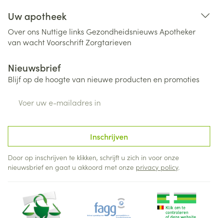
Uw apotheek
Over ons
Nuttige links
Gezondheidsnieuws
Apotheker
van wacht
Voorschrift
Zorgtarieven
Nieuwsbrief
Blijf op de hoogte van nieuwe producten en promoties
E-mail adres
Inschrijven
Door op inschrijven te klikken, schrijft u zich in voor onze
nieuwsbrief en gaat u akkoord met onze
privacy policy
.