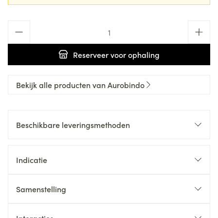
Aantal
Reserveer
voor ophaling
Bekijk alle producten van Aurobindo
Beschikbare leveringsmethoden
Indicatie
Samenstelling