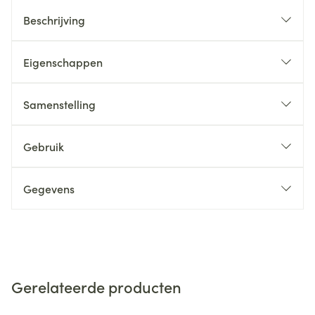
Beschrijving
Eigenschappen
Samenstelling
Gebruik
Gegevens
Gerelateerde producten