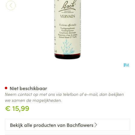
Bach Flower Remedie 31 Verv
Niet beschikbaar
Neem contact op met ons via telefoon of e-mail, dan bekijken
we samen de mogelijkheden.
€ 15,99
Bekijk alle producten van Bachflowers