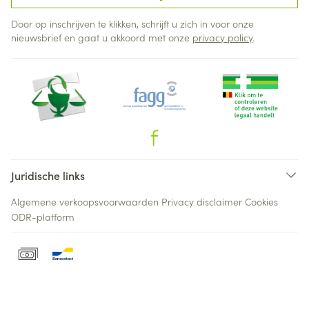
Door op inschrijven te klikken, schrijft u zich in voor onze
nieuwsbrief en gaat u akkoord met onze
privacy policy
.
Juridische links
Algemene verkoopsvoorwaarden
Privacy disclaimer
Cookies
ODR-platform