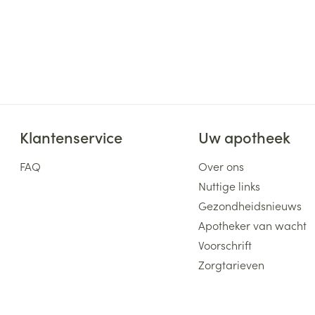
Klantenservice
Uw apotheek
FAQ
Over ons
Nuttige links
Gezondheidsnieuws
Apotheker van wacht
Voorschrift
Zorgtarieven