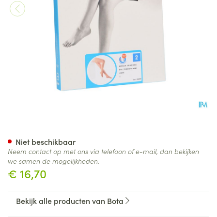
Botalux 140 Kous Steun Ch N2
Niet beschikbaar
Neem contact op met ons via telefoon of e-mail, dan bekijken
we samen de mogelijkheden.
€ 16,70
Bekijk alle producten van Bota