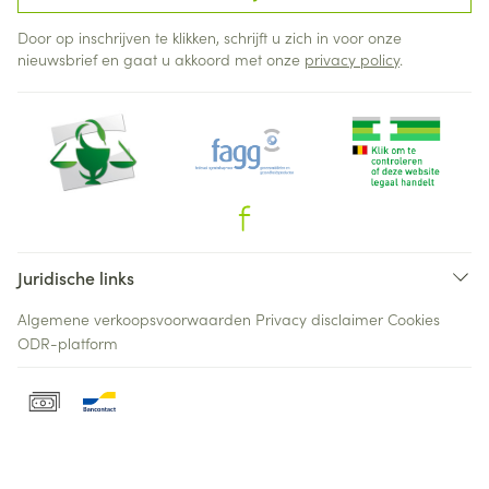
Door op inschrijven te klikken, schrijft u zich in voor onze
nieuwsbrief en gaat u akkoord met onze
privacy policy
.
Juridische links
Algemene verkoopsvoorwaarden
Privacy disclaimer
Cookies
ODR-platform