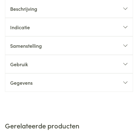
Beschrijving
Indicatie
Samenstelling
Gebruik
Gegevens
Gerelateerde producten