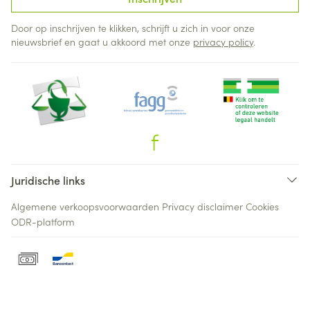
Door op inschrijven te klikken, schrijft u zich in voor onze
nieuwsbrief en gaat u akkoord met onze
privacy policy
.
Juridische links
Algemene verkoopsvoorwaarden
Privacy disclaimer
Cookies
ODR-platform