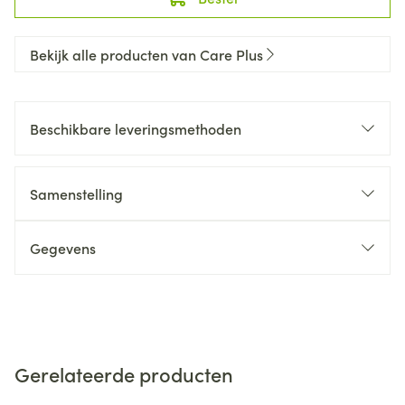
Bekijk alle producten van Care Plus
Beschikbare leveringsmethoden
Samenstelling
Gegevens
Gerelateerde producten