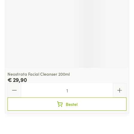
Neostrata Facial Cleanser 200ml
€ 29,90
Aantal
Bestel