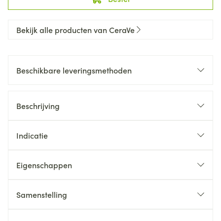
Bekijk alle producten van CeraVe
Beschikbare leveringsmethoden
Beschrijving
Indicatie
Eigenschappen
Samenstelling