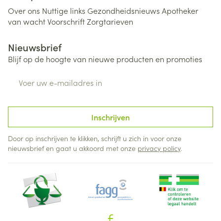
Over ons
Nuttige links
Gezondheidsnieuws
Apotheker
van wacht
Voorschrift
Zorgtarieven
Nieuwsbrief
Blijf op de hoogte van nieuwe producten en promoties
E-mail adres
Inschrijven
Door op inschrijven te klikken, schrijft u zich in voor onze
nieuwsbrief en gaat u akkoord met onze
privacy policy
.