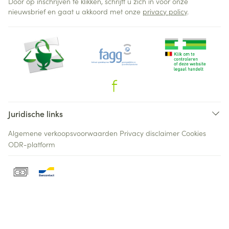
Door op inschrijven te klikken, schrijft u zich in voor onze
nieuwsbrief en gaat u akkoord met onze
privacy policy
.
Juridische links
Algemene verkoopsvoorwaarden
Privacy disclaimer
Cookies
ODR-platform