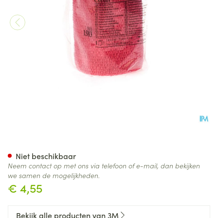
Coban 3m Rekverband Red Ro
Niet beschikbaar
Neem contact op met ons via telefoon of e-mail, dan bekijken
we samen de mogelijkheden.
€ 4,55
Bekijk alle producten van 3M