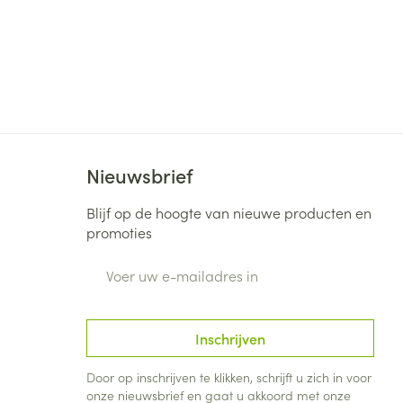
Nieuwsbrief
Blijf op de hoogte van nieuwe producten en
promoties
E-mail adres
Inschrijven
Door op inschrijven te klikken, schrijft u zich in voor
onze nieuwsbrief en gaat u akkoord met onze