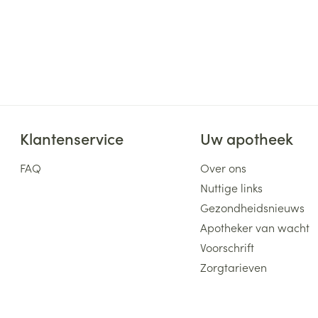
Klantenservice
Uw apotheek
FAQ
Over ons
Nuttige links
Gezondheidsnieuws
Apotheker van wacht
Voorschrift
Zorgtarieven