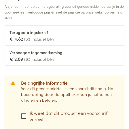
Als je recht hebt op een terugbetaling voor dit geneesmiddel, betaal je in de
apotheek een verlaagde prijs en niet de prijs die op onze webshop vermeld
staat.
Terugbetalingstarief
€ 4,82
(6% inclusief btw)
Verhoogde tegemoetkoming
€ 2,89
(6% inclusief btw)
Belangrijke informatie
Voor dit geneesmiddel is een voorschrift nodig. Na
beoordeling door de apotheker kan je het komen
afhalen en betalen.
Ik weet dat dit product een voorschrift
vereist.