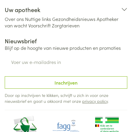
Uw apotheek
Over ons
Nuttige links
Gezondheidsnieuws
Apotheker
van wacht
Voorschrift
Zorgtarieven
Nieuwsbrief
Blijf op de hoogte van nieuwe producten en promoties
E-mail adres
Inschrijven
Door op inschrijven te klikken, schrijft u zich in voor onze
nieuwsbrief en gaat u akkoord met onze
privacy policy
.