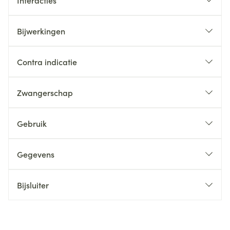
Interacties
Bijwerkingen
Contra indicatie
Zwangerschap
Gebruik
Gegevens
Bijsluiter