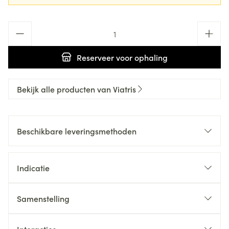
Aantal
Reserveer
voor ophaling
Bekijk alle producten van Viatris
Beschikbare leveringsmethoden
Indicatie
Samenstelling