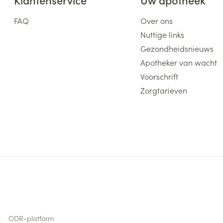
FAQ
Over ons
Nuttige links
Gezondheidsnieuws
Apotheker van wacht
Voorschrift
Zorgtarieven
s
ODR-platform