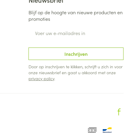
Blijf op de hoogte van nieuwe producten en
promoties
E-mail adres
Inschrijven
Door op inschrijven te klikken, schrijft u zich in voor
onze nieuwsbrief en gaat u akkoord met onze
privacy policy
.