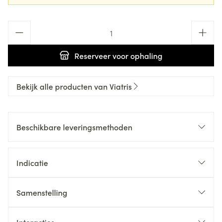
Aantal
Reserveer
voor ophaling
Bekijk alle producten van Viatris
Beschikbare leveringsmethoden
Indicatie
Samenstelling