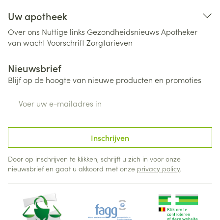
Uw apotheek
Over ons
Nuttige links
Gezondheidsnieuws
Apotheker
van wacht
Voorschrift
Zorgtarieven
Nieuwsbrief
Blijf op de hoogte van nieuwe producten en promoties
E-mail adres
Inschrijven
Door op inschrijven te klikken, schrijft u zich in voor onze
nieuwsbrief en gaat u akkoord met onze
privacy policy
.