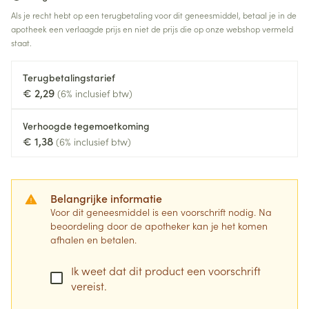
Als je recht hebt op een terugbetaling voor dit geneesmiddel, betaal je in de
apotheek een verlaagde prijs en niet de prijs die op onze webshop vermeld
staat.
Terugbetalingstarief
€ 2,29
(6% inclusief btw)
Verhoogde tegemoetkoming
€ 1,38
(6% inclusief btw)
Belangrijke informatie
Voor dit geneesmiddel is een voorschrift nodig. Na
beoordeling door de apotheker kan je het komen
afhalen en betalen.
Ik weet dat dit product een voorschrift
vereist.