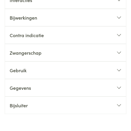
Interacties
Bijwerkingen
Contra indicatie
Zwangerschap
Gebruik
Gegevens
Bijsluiter