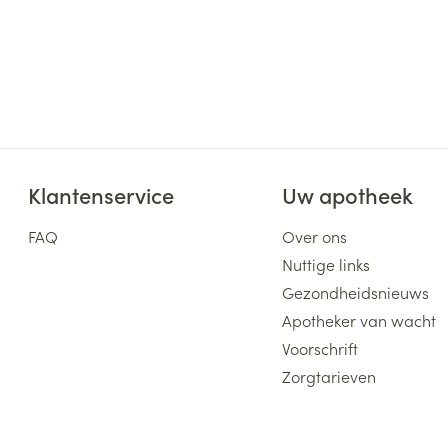
Klantenservice
Uw apotheek
FAQ
Over ons
Nuttige links
Gezondheidsnieuws
Apotheker van wacht
Voorschrift
Zorgtarieven