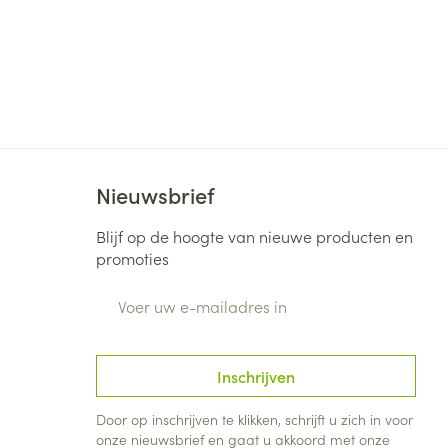
Nieuwsbrief
Blijf op de hoogte van nieuwe producten en
promoties
E-mail adres
Inschrijven
Door op inschrijven te klikken, schrijft u zich in voor
onze nieuwsbrief en gaat u akkoord met onze