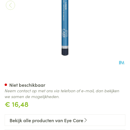
Eye Care Oogpotlood Emerau
Niet beschikbaar
Neem contact op met ons via telefoon of e-mail, dan bekijken
we samen de mogelijkheden.
€ 16,48
Bekijk alle producten van Eye Care