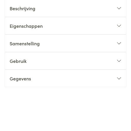
Beschrijving
Eigenschappen
Samenstelling
Gebruik
Gegevens