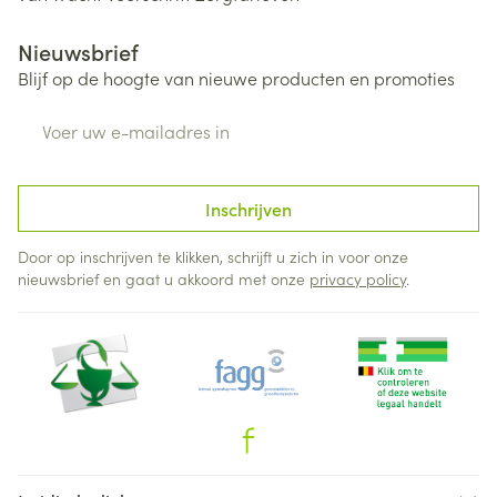
Nieuwsbrief
Blijf op de hoogte van nieuwe producten en promoties
E-mail adres
Inschrijven
Door op inschrijven te klikken, schrijft u zich in voor onze
nieuwsbrief en gaat u akkoord met onze
privacy policy
.