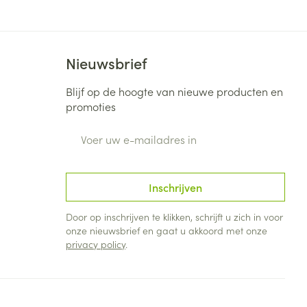
Nieuwsbrief
Blijf op de hoogte van nieuwe producten en
promoties
E-mail adres
Inschrijven
Door op inschrijven te klikken, schrijft u zich in voor
onze nieuwsbrief en gaat u akkoord met onze
privacy policy
.