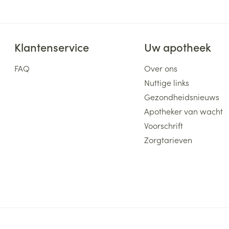
Klantenservice
Uw apotheek
FAQ
Over ons
Nuttige links
Gezondheidsnieuws
Apotheker van wacht
Voorschrift
Zorgtarieven