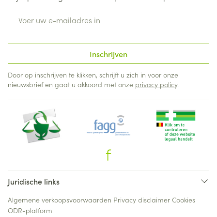
E-mail adres
Inschrijven
Door op inschrijven te klikken, schrijft u zich in voor onze
nieuwsbrief en gaat u akkoord met onze
privacy policy
.
Juridische links
Algemene verkoopsvoorwaarden
Privacy disclaimer
Cookies
ODR-platform