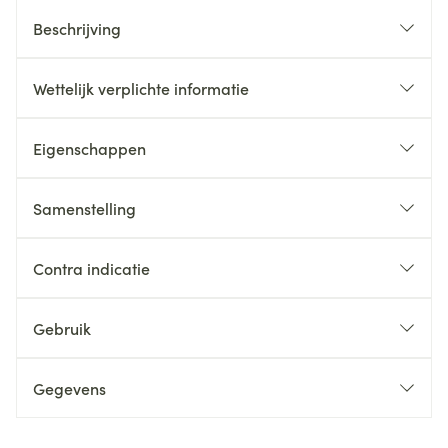
Beschrijving
Wettelijk verplichte informatie
Eigenschappen
Samenstelling
Contra indicatie
Gebruik
Gegevens