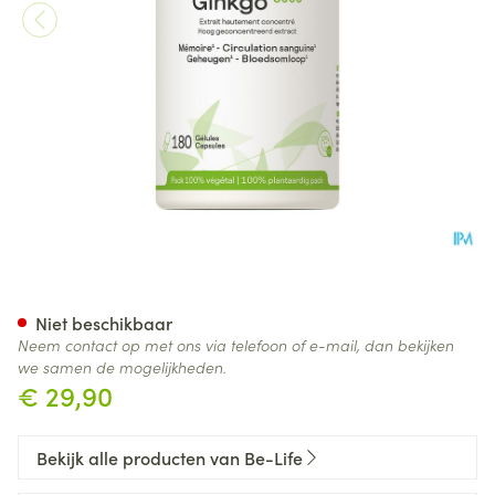
Gink-go 3000 Be Life Caps 18
Niet beschikbaar
Neem contact op met ons via telefoon of e-mail, dan bekijken
we samen de mogelijkheden.
€ 29,90
Bekijk alle producten van Be-Life