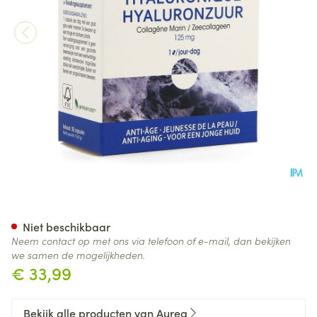
Hyaluronzuur + Zeecollageen
Niet beschikbaar
Neem contact op met ons via telefoon of e-mail, dan bekijken
we samen de mogelijkheden.
€ 33,99
Bekijk alle producten van Aurea