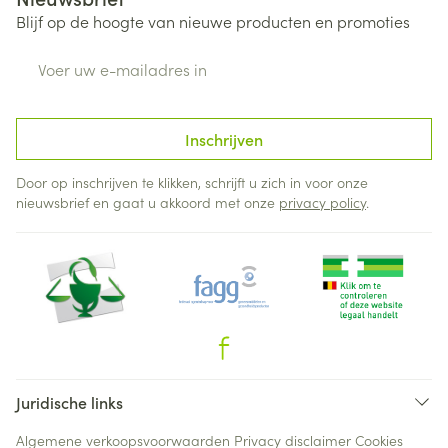
Blijf op de hoogte van nieuwe producten en promoties
E-mail adres
Inschrijven
Door op inschrijven te klikken, schrijft u zich in voor onze
nieuwsbrief en gaat u akkoord met onze
privacy policy
.
Juridische links
Algemene verkoopsvoorwaarden
Privacy disclaimer
Cookies