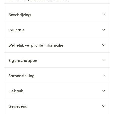
Beschrijving
Indicatie
Wettelijk verplichte informatie
Eigenschappen
Samenstelling
Gebruik
Gegevens